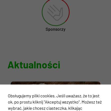
Sponsorzy
Aktualności
Obsługujemy pliki cookies. Jeśli uważasz, że to jest
ok, po prostu kliknij "Akceptuj wszystko". Możesz też
wybrać, jakie chcesz ciasteczka, klikając