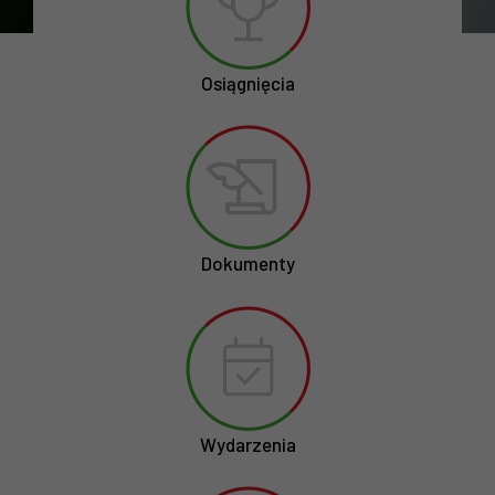
Osiągnięcia
Dokumenty
Wydarzenia