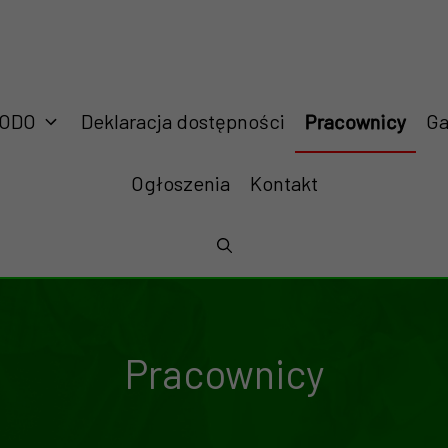
RODO
Deklaracja dostępności
Pracownicy
Ga
Ogłoszenia
Kontakt
Pracownicy