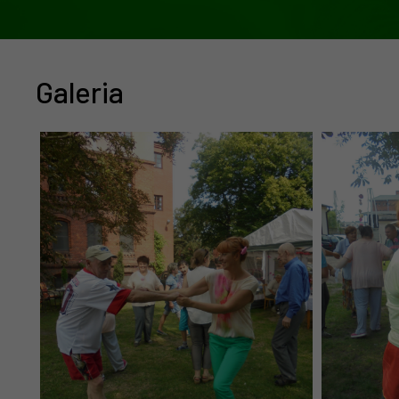
Galeria