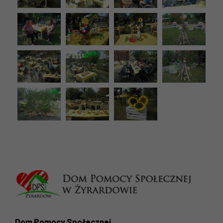
Dom Pomocy Społecznej