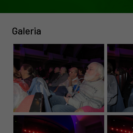
Galeria