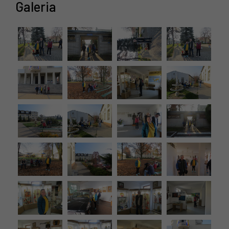
Galeria