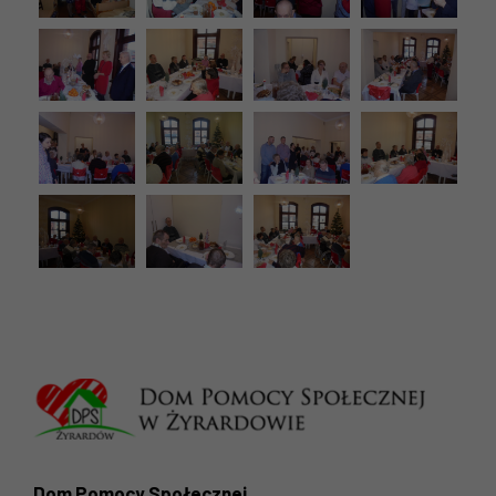
Dom Pomocy Społecznej