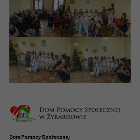
Dom Pomocy Społecznej