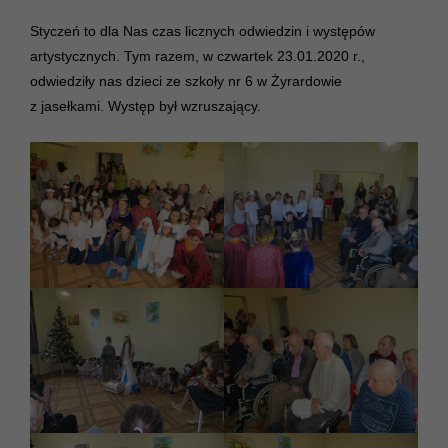
Styczeń to dla Nas czas licznych odwiedzin i występów
artystycznych. Tym razem, w czwartek 23.01.2020 r.,
odwiedziły nas dzieci ze szkoły nr 6 w Żyrardowie
z jasełkami. Występ był wzruszający.