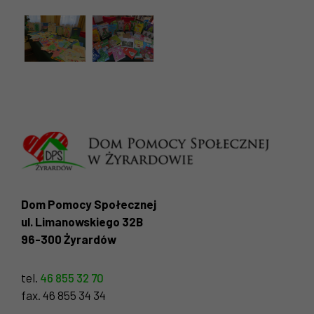
Dom Pomocy Społecznej
ul. Limanowskiego 32B
96-300 Żyrardów
tel.
46 855 32 70
fax. 46 855 34 34