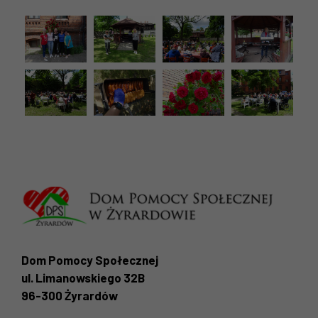
Dom Pomocy Społecznej
ul. Limanowskiego 32B
96-300 Żyrardów