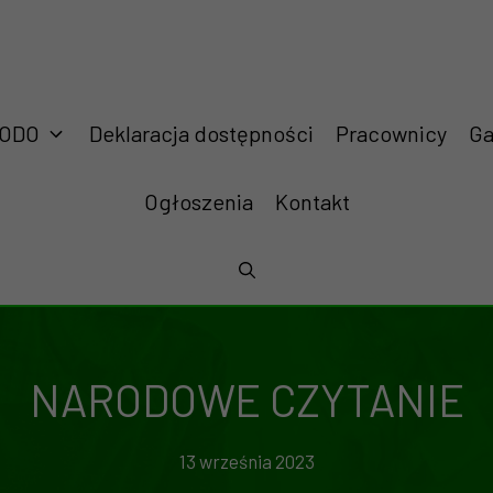
RODO
Deklaracja dostępności
Pracownicy
Ga
Ogłoszenia
Kontakt
NARODOWE CZYTANIE
13 września 2023