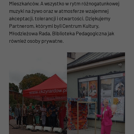
Mieszkańców. A wszystko w rytm różnogatunkowej
muzyki na żywo oraz w atmosferze wzajemnej
akceptacji, tolerancji i otwartości. Dziękujemy
Partnerom, którymi byli Centrum Kultury,
Młodzieżowa Rada, Biblioteka Pedagogiczna jak
również osoby prywatne.