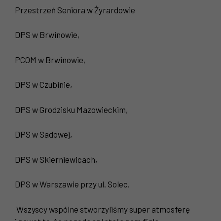
Przestrzeń Seniora w Żyrardowie
DPS w Brwinowie,
PCOM w Brwinowie,
DPS w Czubinie,
DPS w Grodzisku Mazowieckim,
DPS w Sadowej,
DPS w Skierniewicach,
DPS w Warszawie przy ul. Solec.
Wszyscy wspólne stworzyliśmy super atmosferę