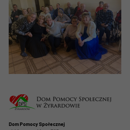
Dom Pomocy Społecznej