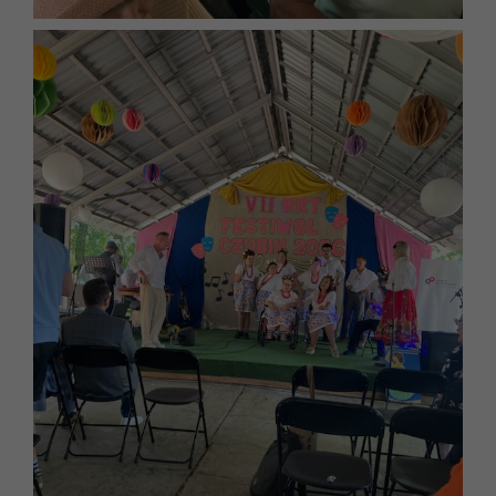
Konieczne
Te pliki cookie